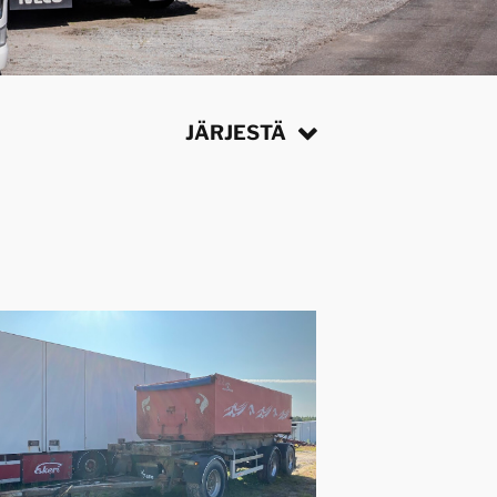
JÄRJESTÄ