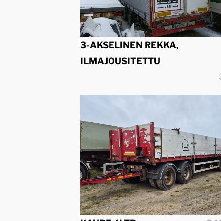
3-AKSELINEN REKKA,
ILMAJOUSITETTU