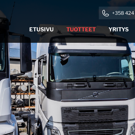
+358 424 
ETUSIVU
TUOTTEET
YRITYS