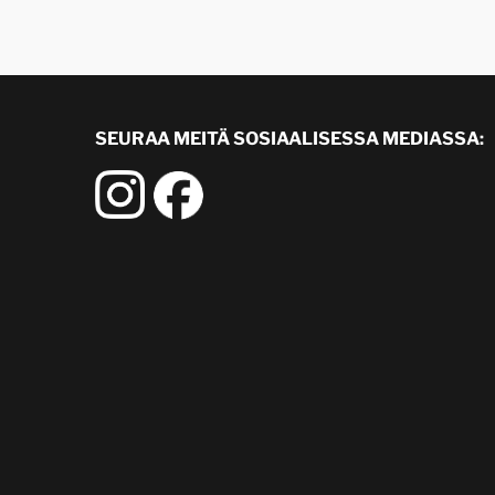
SEURAA MEITÄ SOSIAALISESSA MEDIASSA: