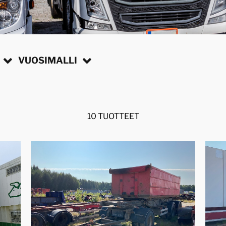
VUOSIMALLI
10 TUOTTEET