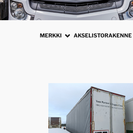
MERKKI
AKSELISTORAKENNE