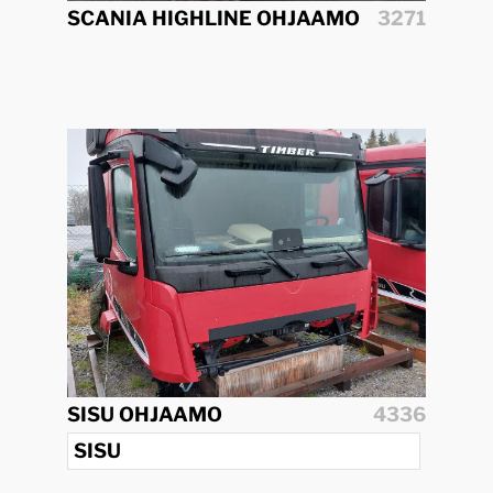
SCANIA HIGHLINE OHJAAMO
3271
SISU OHJAAMO
4336
SISU