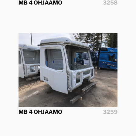
MB 4 OHJAAMO
3258
MB 4 OHJAAMO
3259