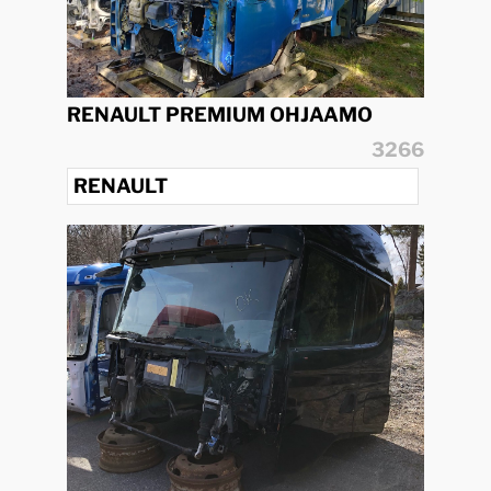
RENAULT PREMIUM OHJAAMO
3266
RENAULT