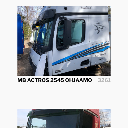
MB ACTROS 2545 OHJAAMO
3261