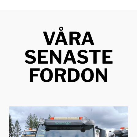
VÅRA
SENASTE
FORDON