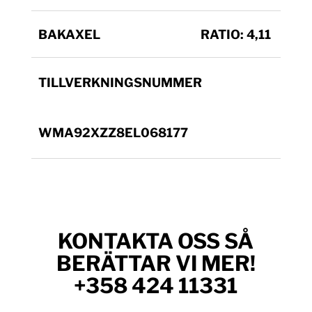
BAKAXEL
RATIO: 4,11
TILLVERKNINGSNUMMER
WMA92XZZ8EL068177
KONTAKTA OSS SÅ
BERÄTTAR VI MER!
+358 424 11331