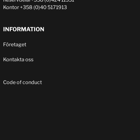
Kontor
+358 (0)40 5171913
INFORMATION
Företaget
Kontakta oss
Code of conduct