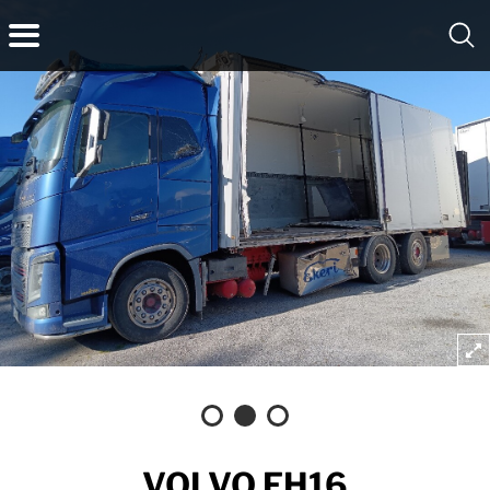
VOLVO FH16