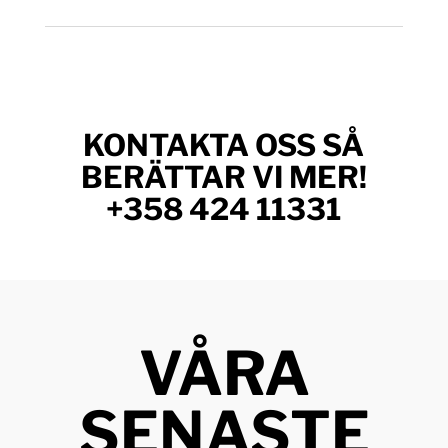
KONTAKTA OSS SÅ
BERÄTTAR VI MER!
+358 424 11331
VÅRA
SENASTE