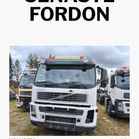
FORDON