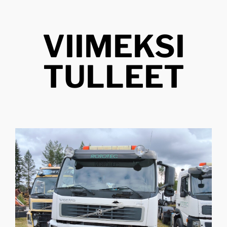
VIIMEKSI
TULLEET