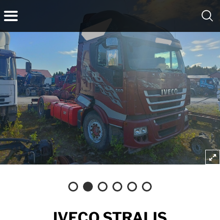
IVECO STRALIS