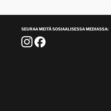
SEURAA MEITÄ SOSIAALISESSA MEDIASSA: