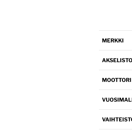
MERKKI
AKSELIST
MOOTTORI
VUOSIMAL
VAIHTEIST