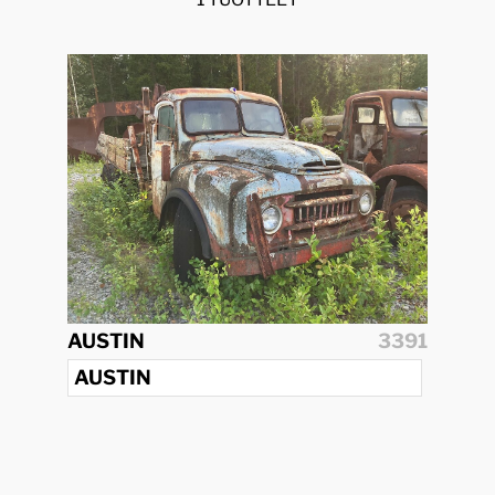
AUSTIN
3391
AUSTIN