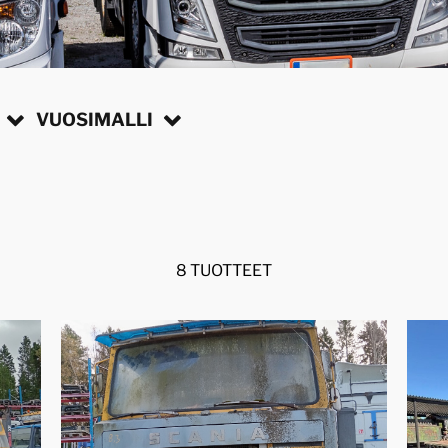
VUOSIMALLI
8 TUOTTEET