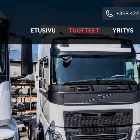
+358 424 
ETUSIVU
TUOTTEET
YRITYS