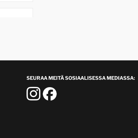
SEURAA MEITÄ SOSIAALISESSA MEDIASSA: