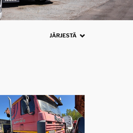
JÄRJESTÄ