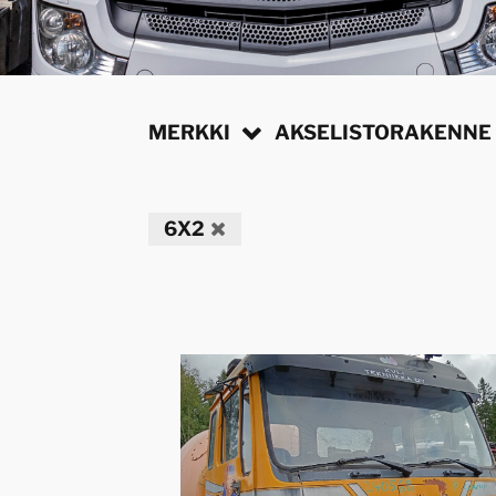
MERKKI
AKSELISTORAKENNE
6X2