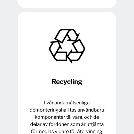
Recycling
I vår ändamålsenliga
demonteringshall tas användbara
komponenter till vara, och de
delar av fordonen som är uttjänta
förmedlas vidare för återvinning.