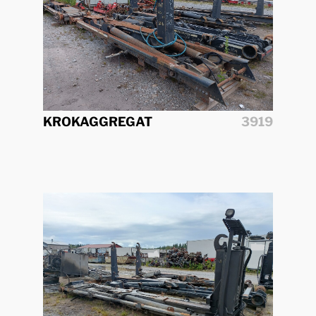
KROKAGGREGAT
3919