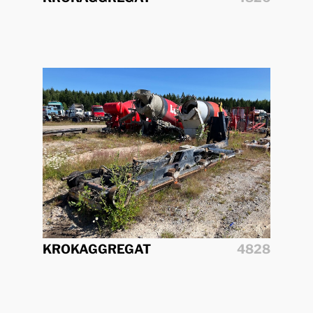
KROKAGGREGAT
4828