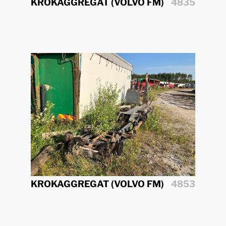
KROKAGGREGAT (VOLVO FM)
4835
KROKAGGREGAT (VOLVO FM)
4853