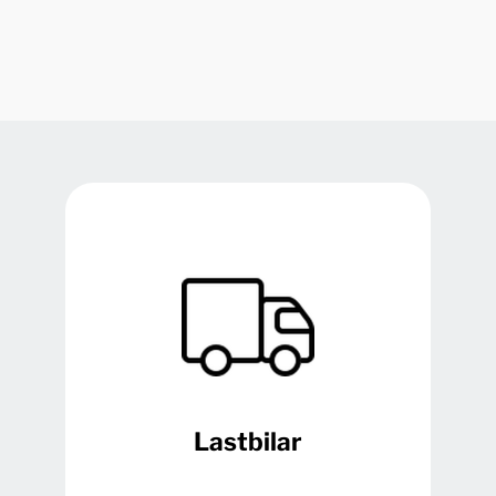
Lastbilar