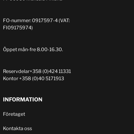
FO-nummer: 0917597-4 (VAT:
FI09175974)
Öppet mån-fre 8.00-16.30.
Reservdelar
+358 (0)424 11331
Kontor
+358 (0)40 5171913
INFORMATION
Företaget
Kontakta oss