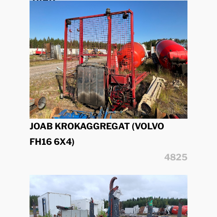
2012
JOAB KROKAGGREGAT (VOLVO
FH16 6X4)
4825