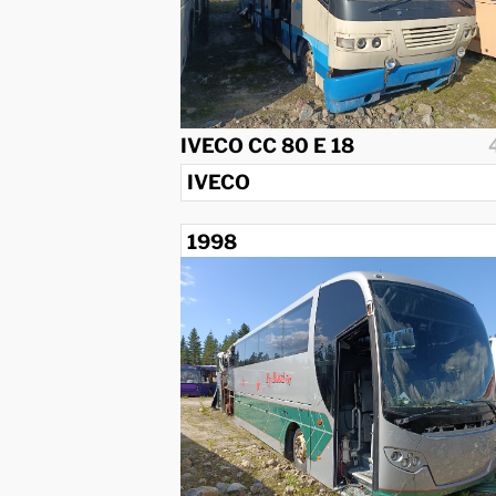
IVECO CC 80 E 18
IVECO
1998