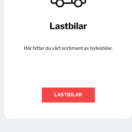
Lastbilar
Här hittar du vårt sortiment av bytesbilar.
LASTBILAR