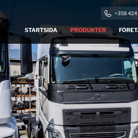
+358 424 
STARTSIDA
PRODUKTER
FÖRET