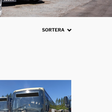
SORTERA