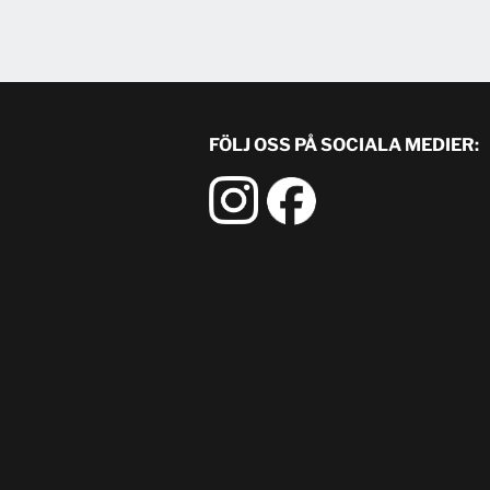
FÖLJ OSS PÅ SOCIALA MEDIER: