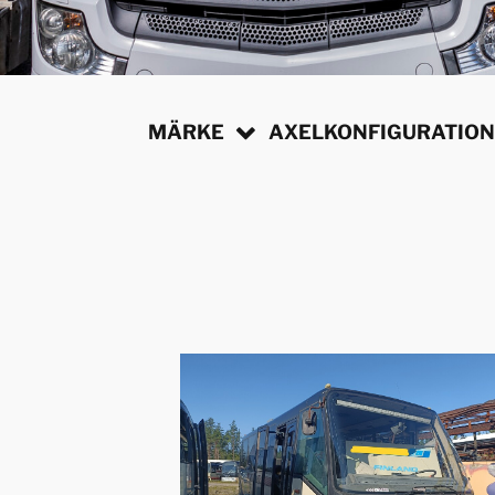
MÄRKE
AXELKONFIGURATIO