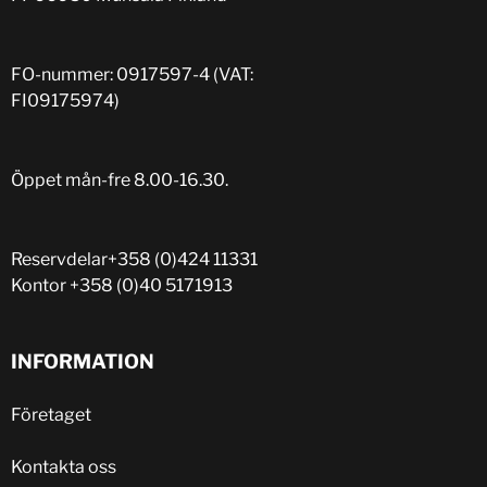
FO-nummer: 0917597-4 (VAT:
FI09175974)
Öppet mån-fre 8.00-16.30.
Reservdelar
+358 (0)424 11331
Kontor
+358 (0)40 5171913
INFORMATION
Företaget
Kontakta oss