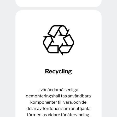
Recycling
I vår ändamålsenliga
demonteringshall tas användbara
komponenter till vara, och de
delar av fordonen som är uttjänta
förmedlas vidare för återvinning.