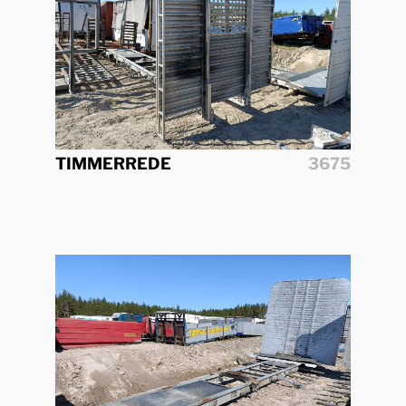
TIMMERREDE
3675