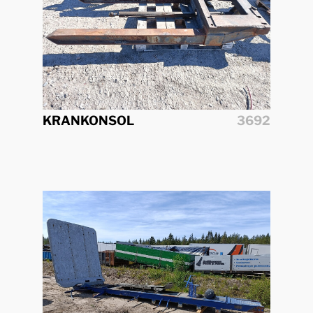
KRANKONSOL
3692