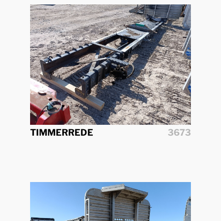
TIMMERREDE
3673