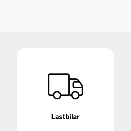
Lastbilar