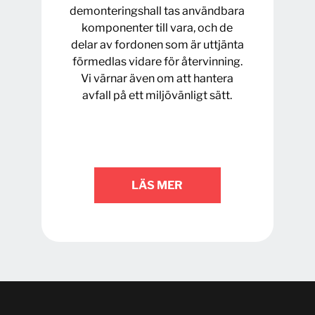
demonteringshall tas användbara
komponenter till vara, och de
delar av fordonen som är uttjänta
förmedlas vidare för återvinning.
Vi värnar även om att hantera
avfall på ett miljövänligt sätt.
LÄS MER