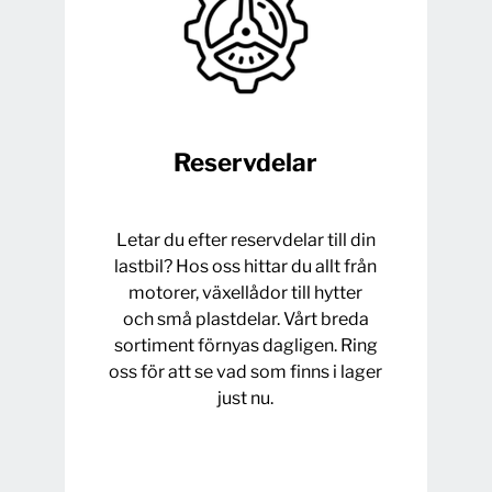
Reservdelar
Letar du efter reservdelar till din
lastbil? Hos oss hittar du allt från
motorer, växellådor till hytter
och små plastdelar. Vårt breda
sortiment förnyas dagligen. Ring
oss för att se vad som finns i lager
just nu.