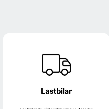
Lastbilar