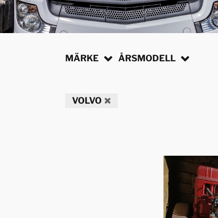
MÄRKE
ÅRSMODELL
VOLVO