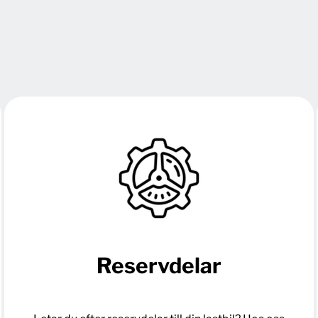
Reservdelar