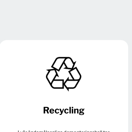
Recycling