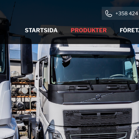
+358 424 
STARTSIDA
PRODUKTER
FÖRET