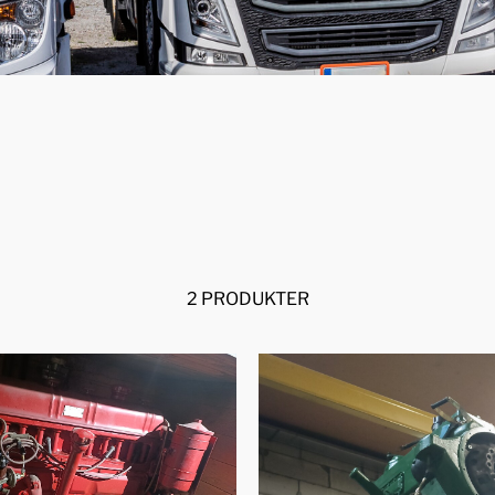
2 PRODUKTER