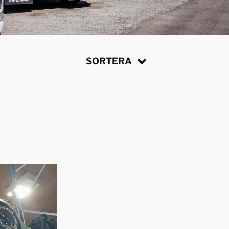
SORTERA